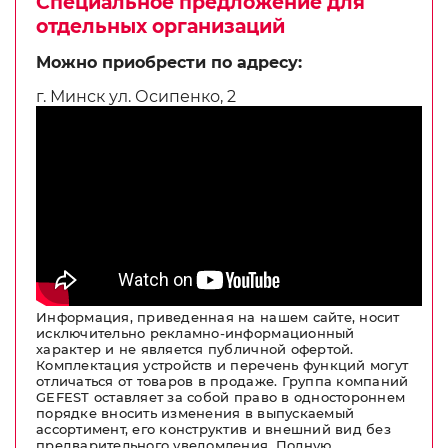
Специальное предложение для
отдельных организаций
Можно приобрести по адресу:
г. Минск ул. Осипенко, 2
Информация, приведенная на нашем сайте, носит
исключительно рекламно-информационный
характер и не является публичной офертой.
Комплектация устройств и перечень функций могут
отличаться от товаров в продаже. Группа компаний
GEFEST оставляет за собой право в одностороннем
порядке вносить изменения в выпускаемый
ассортимент, его конструктив и внешний вид без
предварительного уведомления. Полную