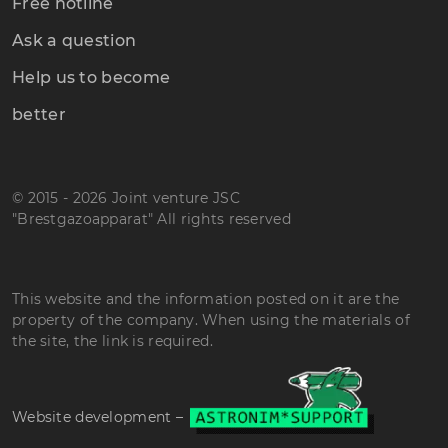
Free hotline
Ask a question
Help us to become
better
© 2015 - 2026 Joint venture JSC
"Brestgazoapparat" All rights reserved
This website and the information posted on it are the
property of the company. When using the materials of
the site, the link is required.
Website development –