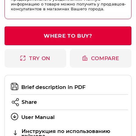
информацию о товаре можно получить у продавцов-
консультантов в магазинах Вашего города.
WHERE TO BUY?
TRY ON
COMPARE
Brief description in PDF
Share
User Manual
Инструкция по использованию
таймера