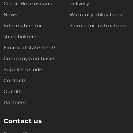
Credit Belarusbank
delivery
News
Warranty obligations
Information for
Search for instructions
shareholders
Financial statements
Company purchases
Supplier's Code
Contacts
Our life
Partners
Contact us